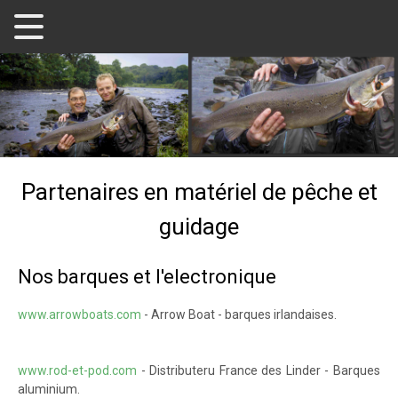
Partenaires en matériel de pêche et
guidage
Nos barques et l'electronique
www.arrowboats.com
- Arrow Boat - barques irlandaises.
www.rod-et-pod.com
- Distributeru France des Linder - Barques
aluminium.