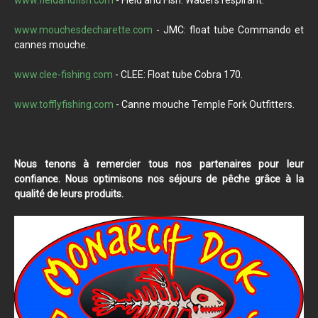
www.mouchesdecharette.com
- JMC: float tube Commando et
cannes mouche.
www.clee-fishing.com
- CLEE: Float tube Cobra 170.
www.tofflyfishing.com
- Canne mouche Temple Fork Outfitters.
Nous tenons à remercier tous nos partenaires pour leur
confiance. Nous optimisons nos séjours de pêche grâce à la
qualité de leurs produits.