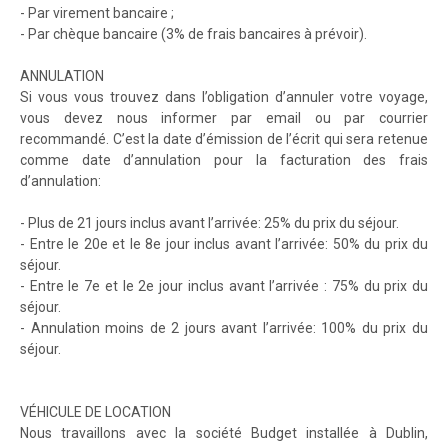
- Par virement bancaire ;
- Par chèque bancaire (3% de frais bancaires à prévoir).
ANNULATION
Si vous vous trouvez dans l’obligation d’annuler votre voyage,
vous devez nous informer par email ou par courrier
recommandé. C’est la date d’émission de l’écrit qui sera retenue
comme date d’annulation pour la facturation des frais
d’annulation:
- Plus de 21 jours inclus avant l’arrivée: 25% du prix du séjour.
- Entre le 20e et le 8e jour inclus avant l’arrivée: 50% du prix du
séjour.
- Entre le 7e et le 2e jour inclus avant l’arrivée : 75% du prix du
séjour.
- Annulation moins de 2 jours avant l’arrivée: 100% du prix du
séjour.
VÉHICULE DE LOCATION
Nous travaillons avec la société Budget installée à Dublin,