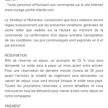
- Toute personne effectuant une commande sur le site Internet
www.voyage-peche-irlande.com.
Le Vendeur et l’Acheteur conviennent que leurs relations seront
régies exclusivement par les présentes conditions générales de
vente telles que visibles sur la facture au moment de la
commande. La confirmation d’un séjour entraine l’acceptation
de ces conditions. Les prix communiqués sont exprimés en € et
par personne.
RÉSERVATION
Afin de réserver un séjour; un acompte de 25 % vous sera
demandé. Le solde sera à payer un mois avant votre arrivée.
Pour une réservation de dernière minute (moins de 30 jours
avant l’arrivée); la totalité du règlement sera demandée. Le
carnet de séjour vous sera envoyé lorsque le solde sera payé.
Toutes les prestations réservées y seront détaillées et vous
retrouverez tous les éléments pour mener à bien votre séjour en
notre compagnie.
PAIEMENT