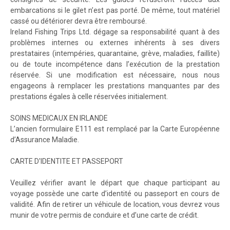
embarcations si le gilet n’est pas porté. De même, tout matériel
cassé ou détériorer devra être remboursé.
Ireland Fishing Trips Ltd. dégage sa responsabilité quant à des
problèmes internes ou externes inhérents à ses divers
prestataires (intempéries, quarantaine, grève, maladies, faillite)
ou de toute incompétence dans l’exécution de la prestation
réservée. Si une modification est nécessaire, nous nous
engageons à remplacer les prestations manquantes par des
prestations égales à celle réservées initialement.
SOINS MEDICAUX EN IRLANDE
L’ancien formulaire E111 est remplacé par la Carte Européenne
d’Assurance Maladie.
CARTE D'IDENTITE ET PASSEPORT
Veuillez vérifier avant le départ que chaque participant au
voyage possède une carte d’identité ou passeport en cours de
validité. Afin de retirer un véhicule de location, vous devrez vous
munir de votre permis de conduire et d’une carte de crédit.