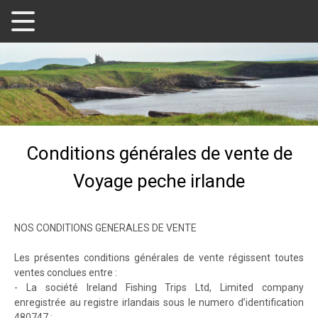
Conditions générales de vente de
Voyage peche irlande
NOS CONDITIONS GENERALES DE VENTE
Les présentes conditions générales de vente régissent toutes
ventes conclues entre :
- La société Ireland Fishing Trips Ltd, Limited company
enregistrée au registre irlandais sous le numero d’identification
480747 ;