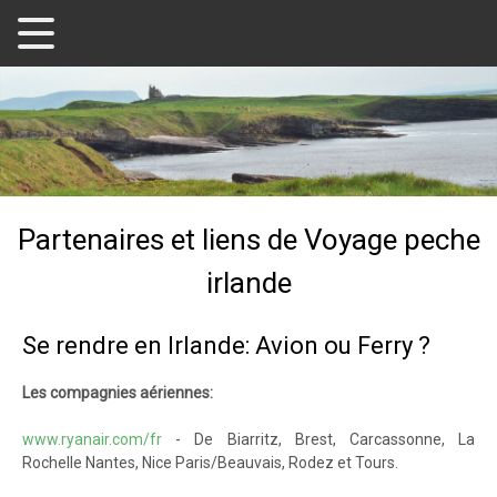
Partenaires et liens de Voyage peche
irlande
Se rendre en Irlande: Avion ou Ferry ?
Les compagnies aériennes:
www.ryanair.com/fr
- De Biarritz, Brest, Carcassonne, La
Rochelle Nantes, Nice Paris/Beauvais, Rodez et Tours.